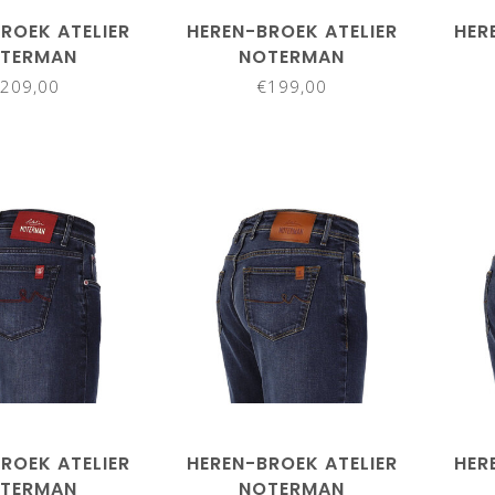
ROEK ATELIER
HEREN-BROEK ATELIER
HER
TERMAN
NOTERMAN
209,00
€199,00
ROEK ATELIER
HEREN-BROEK ATELIER
HER
TERMAN
NOTERMAN