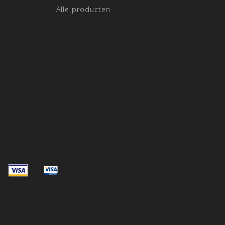
Alle producten