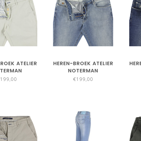
ROEK ATELIER
HEREN-BROEK ATELIER
HER
TERMAN
NOTERMAN
199,00
€199,00