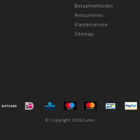
Betaalmethoden
Retourneren
Klantenservice
Sitemap
© Copyright 2026 Lutex