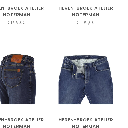
EN-BROEK ATELIER
HEREN-BROEK ATELIER
NOTERMAN
NOTERMAN
€199,00
€209,00
EN-BROEK ATELIER
HEREN-BROEK ATELIER
NOTERMAN
NOTERMAN