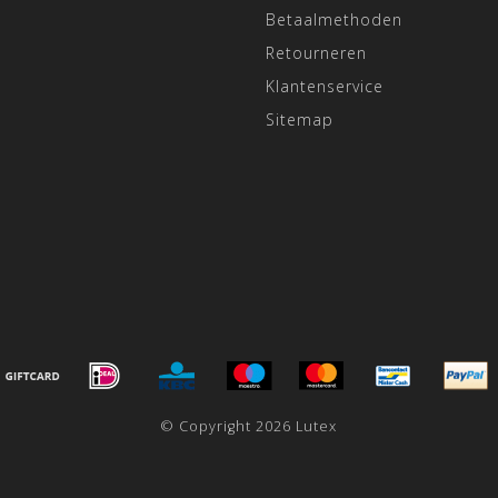
Betaalmethoden
Retourneren
Klantenservice
Sitemap
© Copyright 2026 Lutex