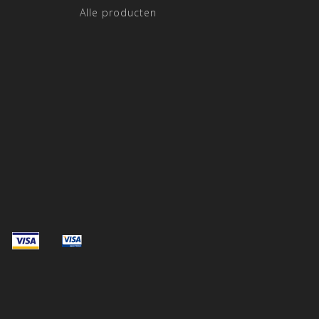
Alle producten