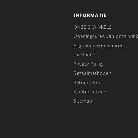
INFORMATIE
ONZE 3 WINKELS
Openingsuren van onze wink
Algemene voorwaarden
Disclaimer
Privacy Policy
Betaalmethoden
Retourneren
Klantenservice
Sitemap