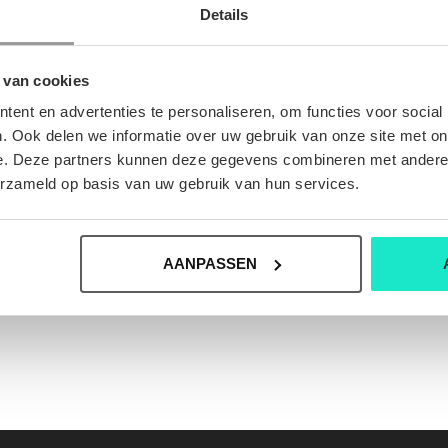
Details
 van cookies
ent en advertenties te personaliseren, om functies voor social
. Ook delen we informatie over uw gebruik van onze site met on
e. Deze partners kunnen deze gegevens combineren met andere i
erzameld op basis van uw gebruik van hun services.
AANPASSEN