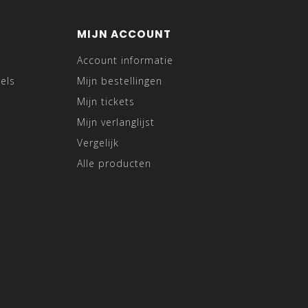
MIJN ACCOUNT
Account informatie
els
Mijn bestellingen
Mijn tickets
Mijn verlanglijst
Vergelijk
Alle producten