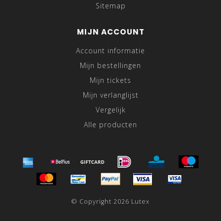
Sitemap
MIJN ACCOUNT
Account informatie
Mijn bestellingen
Mijn tickets
Mijn verlanglijst
Vergelijk
Alle producten
© Copyright 2026 Lutex