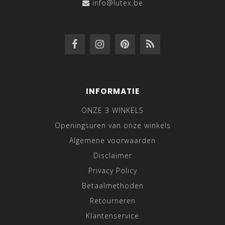
info@lutex.be
INFORMATIE
ONZE 3 WINKELS
Openingsuren van onze winkels
Algemene voorwaarden
Disclaimer
Privacy Policy
Betaalmethoden
Retourneren
Klantenservice