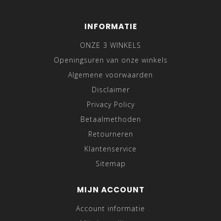
INFORMATIE
ONZE 3 WINKELS
Openingsuren van onze winkels
Algemene voorwaarden
Disclaimer
Privacy Policy
Betaalmethoden
Retourneren
Klantenservice
Sitemap
MIJN ACCOUNT
Account informatie