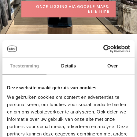
ONZE LIGGING VIA GOOGLE MAPS:
KLIK HIER
SHOP NOW
CATEGORIEËN
Toestemming
Details
Over
Deze website maakt gebruik van cookies
We gebruiken cookies om content en advertenties te
personaliseren, om functies voor social media te bieden
en om ons websiteverkeer te analyseren. Ook delen we
SCHOEN DAMES
JAS DAMES
informatie over uw gebruik van onze site met onze
partners voor social media, adverteren en analyse. Deze
partners kunnen deze gegevens combineren met andere