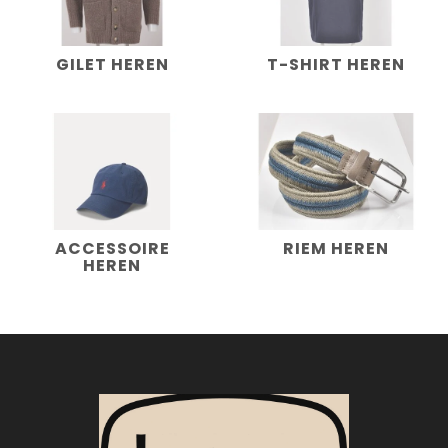
GILET HEREN
T-SHIRT HEREN
ACCESSOIRE
RIEM HEREN
HEREN