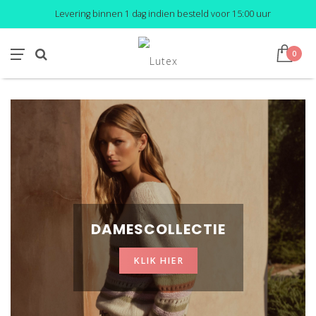
Levering binnen 1 dag indien besteld voor 15:00 uur
0
DAMESCOLLECTIE
KLIK HIER