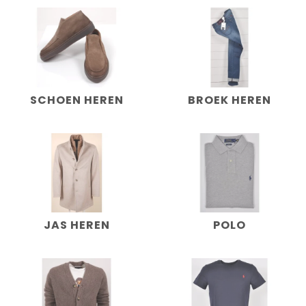
SCHOEN HEREN
BROEK HEREN
JAS HEREN
POLO