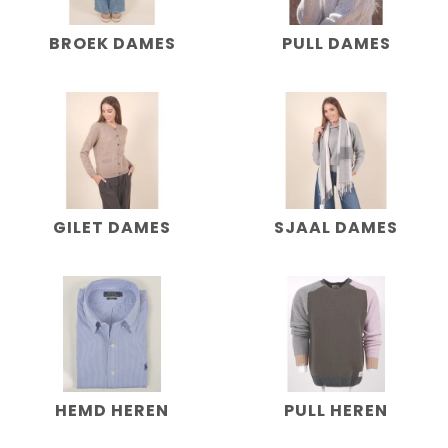
BROEK DAMES
PULL DAMES
GILET DAMES
SJAAL DAMES
HEMD HEREN
PULL HEREN