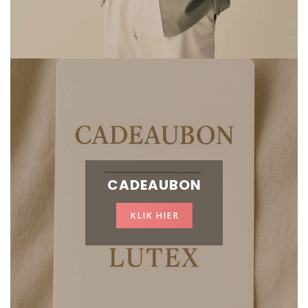
CADEAUBON
KLIK HIER