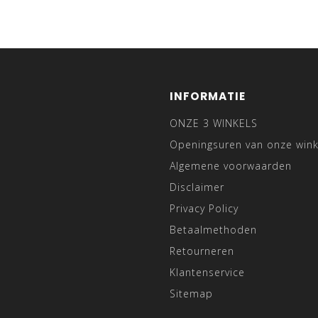
INFORMATIE
ONZE 3 WINKELS
Openingsuren van onze wink
Algemene voorwaarden
Disclaimer
Privacy Policy
Betaalmethoden
Retourneren
Klantenservice
Sitemap