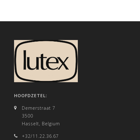
HOOFDZETEL:
Demerstraat 7
3500
Hasselt, Belgium
+32/11.22.36.67