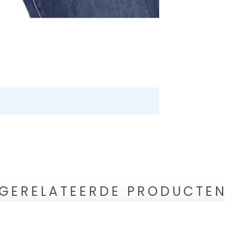
GERELATEERDE PRODUCTE