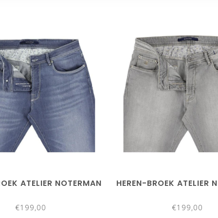
ROEK ATELIER NOTERMAN
HEREN-BROEK ATELIER 
€199,00
€199,00