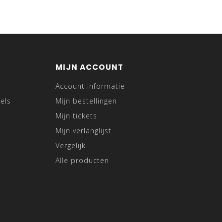
MIJN ACCOUNT
Account informatie
els
Mijn bestellingen
Mijn tickets
Mijn verlanglijst
Vergelijk
Alle producten