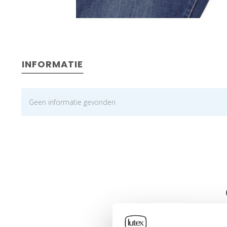
INFORMATIE
Geen informatie gevonden