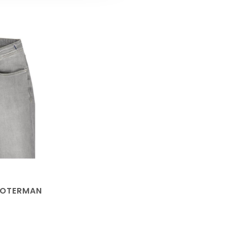
NOTERMAN