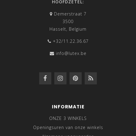
HOOFDZETEL:
Demerstraat 7
3500
Hasselt, Belgium
+32/11.22.36.67
info@lutex.be
INFORMATIE
ONZE 3 WINKELS
Openingsuren van onze winkels