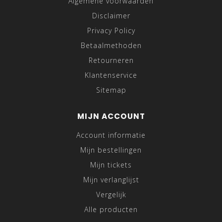
Algemene voorwaarden
Disclaimer
Privacy Policy
Betaalmethoden
Retourneren
Klantenservice
Sitemap
MIJN ACCOUNT
Account informatie
Mijn bestellingen
Mijn tickets
Mijn verlanglijst
Vergelijk
Alle producten