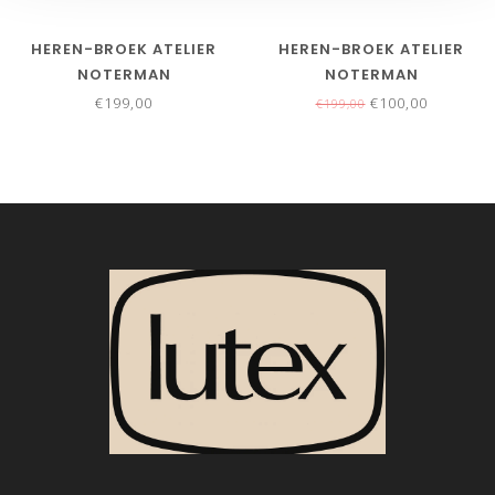
HEREN-BROEK ATELIER
HEREN-BROEK ATELIER
NOTERMAN
NOTERMAN
€199,00
€100,00
€199,00