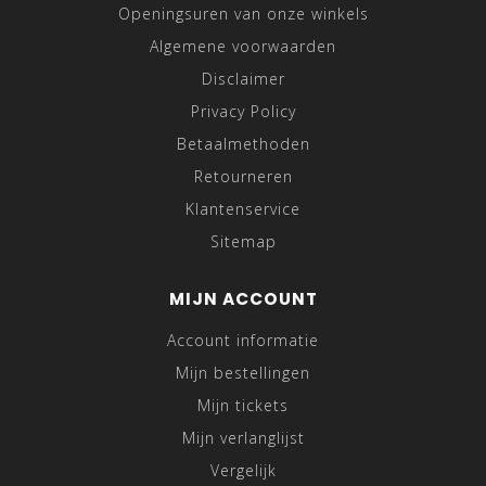
Openingsuren van onze winkels
Algemene voorwaarden
Disclaimer
Privacy Policy
Betaalmethoden
Retourneren
Klantenservice
Sitemap
MIJN ACCOUNT
Account informatie
Mijn bestellingen
Mijn tickets
Mijn verlanglijst
Vergelijk