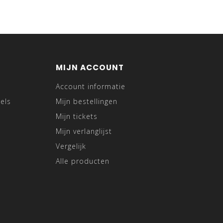
MIJN ACCOUNT
Account informatie
els
Mijn bestellingen
Mijn tickets
Mijn verlanglijst
Vergelijk
Alle producten