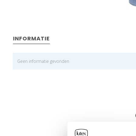
INFORMATIE
Geen informatie gevonden