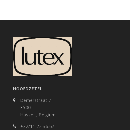
HOOFDZETEL:
Demerstraat 7
3500
Hasselt, Belgium
+32/11.22.36.67