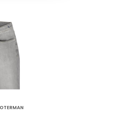
NOTERMAN