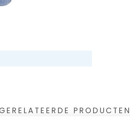
GERELATEERDE PRODUCTE