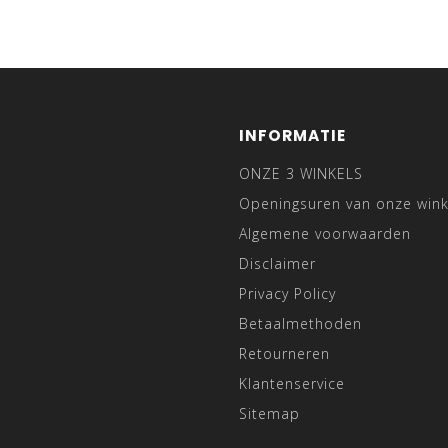
INFORMATIE
ONZE 3 WINKELS
Openingsuren van onze wink
Algemene voorwaarden
Disclaimer
Privacy Policy
Betaalmethoden
Retourneren
Klantenservice
Sitemap