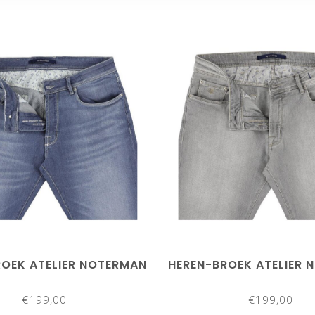
ROEK ATELIER NOTERMAN
HEREN-BROEK ATELIER 
€199,00
€199,00