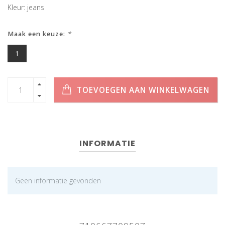
Kleur: jeans
Maak een keuze:
*
1
TOEVOEGEN AAN WINKELWAGEN
INFORMATIE
Geen informatie gevonden