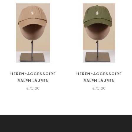
HEREN-ACCESSOIRE
HEREN-ACCESSOIRE
RALPH LAUREN
RALPH LAUREN
€75,00
€75,00