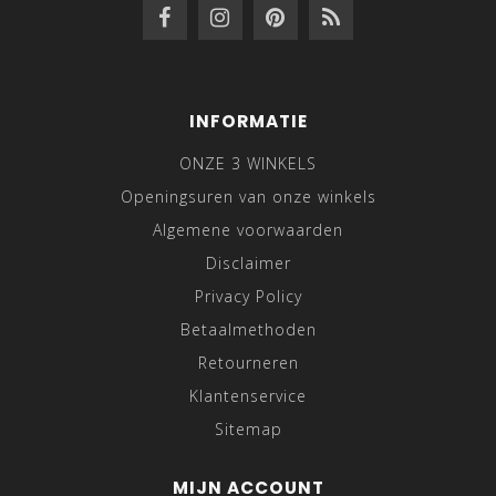
INFORMATIE
ONZE 3 WINKELS
Openingsuren van onze winkels
Algemene voorwaarden
Disclaimer
Privacy Policy
Betaalmethoden
Retourneren
Klantenservice
Sitemap
MIJN ACCOUNT