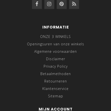
INFORMATIE
ONZE 3 WINKELS
Openingsuren van onze winkels
Algemene voorwaarden
Disclaimer
Privacy Policy
Betaalmethoden
Retourneren
Klantenservice
Sitemap
MIJN ACCOUNT