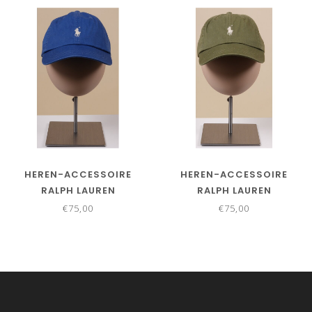
HEREN-ACCESSOIRE
HEREN-ACCESSOIRE
RALPH LAUREN
RALPH LAUREN
€75,00
€75,00