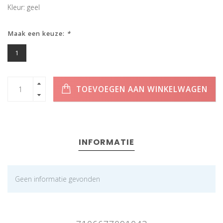
Kleur: geel
Maak een keuze:
*
1
TOEVOEGEN AAN WINKELWAGEN
INFORMATIE
Geen informatie gevonden