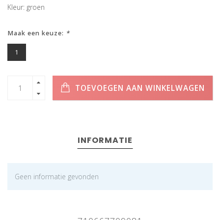
Kleur: groen
Maak een keuze:
*
1
TOEVOEGEN AAN WINKELWAGEN
INFORMATIE
Geen informatie gevonden