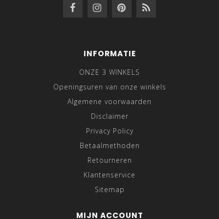
INFORMATIE
ONZE 3 WINKELS
Openingsuren van onze winkels
Algemene voorwaarden
Disclaimer
Privacy Policy
Betaalmethoden
Retourneren
Klantenservice
Sitemap
MIJN ACCOUNT