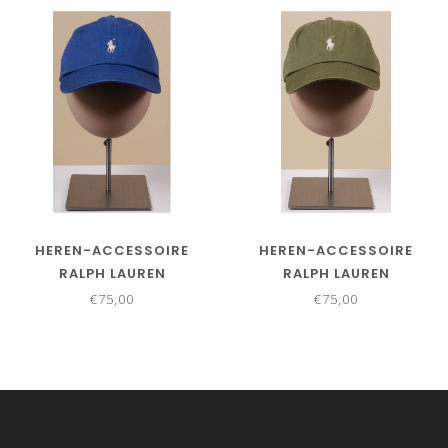
HEREN-ACCESSOIRE
HEREN-ACCESSOIRE
RALPH LAUREN
RALPH LAUREN
€75,00
€75,00