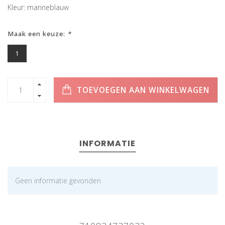
Kleur: marineblauw
Maak een keuze:
*
1
TOEVOEGEN AAN WINKELWAGEN
INFORMATIE
Geen informatie gevonden