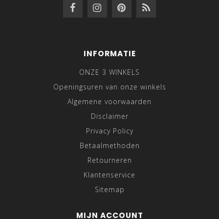
INFORMATIE
ONZE 3 WINKELS
Openingsuren van onze winkels
Algemene voorwaarden
Disclaimer
Privacy Policy
Betaalmethoden
Retourneren
Klantenservice
Sitemap
MIJN ACCOUNT