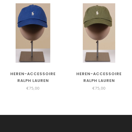
HEREN-ACCESSOIRE
HEREN-ACCESSOIRE
RALPH LAUREN
RALPH LAUREN
€75,00
€75,00