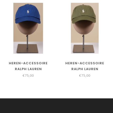
HEREN-ACCESSOIRE
HEREN-ACCESSOIRE
RALPH LAUREN
RALPH LAUREN
€75,00
€75,00