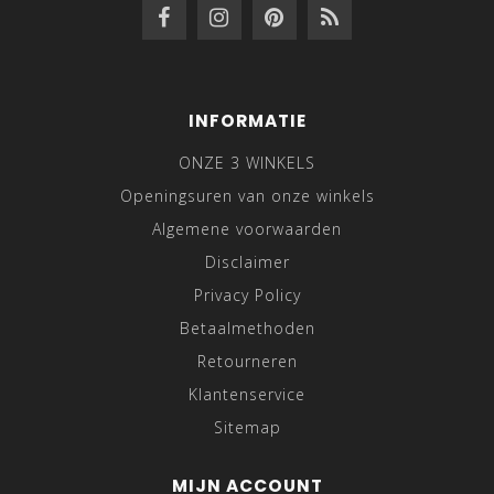
INFORMATIE
ONZE 3 WINKELS
Openingsuren van onze winkels
Algemene voorwaarden
Disclaimer
Privacy Policy
Betaalmethoden
Retourneren
Klantenservice
Sitemap
MIJN ACCOUNT