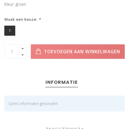
Kleur: groen
Maak een keuze:
*
1
TOEVOEGEN AAN WINKELWAGEN
INFORMATIE
Geen informatie gevonden