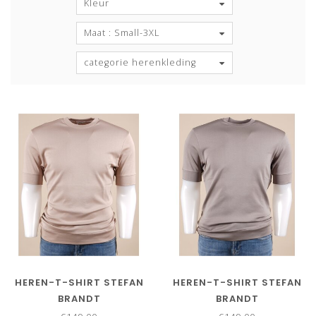
Kleur
Maat : Small-3XL
categorie herenkleding
HEREN-T-SHIRT STEFAN
HEREN-T-SHIRT STEFAN
BRANDT
BRANDT