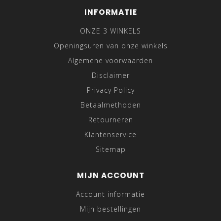
INFORMATIE
ONZE 3 WINKELS
Openingsuren van onze winkels
Algemene voorwaarden
Disclaimer
Privacy Policy
Betaalmethoden
Retourneren
Klantenservice
Sitemap
MIJN ACCOUNT
Account informatie
Mijn bestellingen