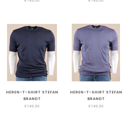
€149,00
€149,00
HEREN-T-SHIRT STEFAN
HEREN-T-SHIRT STEFAN
BRANDT
BRANDT
€149,00
€149,00