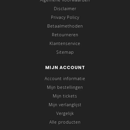
Disclaimer
Privacy Policy
Betaalmethoden
Retourneren
Klantenservice
Sitemap
MIJN ACCOUNT
Account informatie
Mijn bestellingen
Mijn tickets
Mijn verlanglijst
Vergelijk
Alle producten