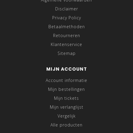
Disclaimer
Privacy Policy
Betaalmethoden
Retourneren
Klantenservice
Sitemap
MIJN ACCOUNT
Account informatie
Mijn bestellingen
Mijn tickets
Mijn verlanglijst
Vergelijk
Alle producten