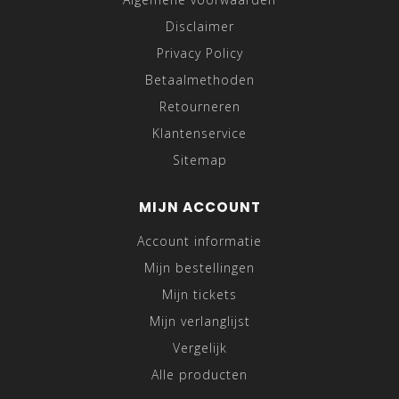
Disclaimer
Privacy Policy
Betaalmethoden
Retourneren
Klantenservice
Sitemap
MIJN ACCOUNT
Account informatie
Mijn bestellingen
Mijn tickets
Mijn verlanglijst
Vergelijk
Alle producten