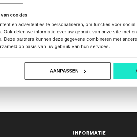
 van cookies
ent en advertenties te personaliseren, om functies voor social
. Ook delen we informatie over uw gebruik van onze site met on
e. Deze partners kunnen deze gegevens combineren met andere i
erzameld op basis van uw gebruik van hun services.
AANPASSEN
INFORMATIE