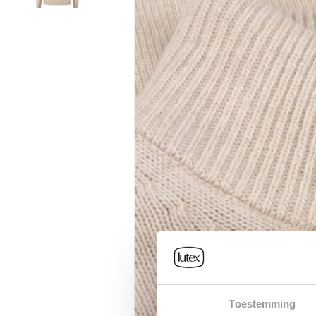
Toestemming