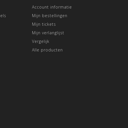
Account informatie
els
Mijn bestellingen
Mijn tickets
Mijn verlanglijst
Vergelijk
Alle producten