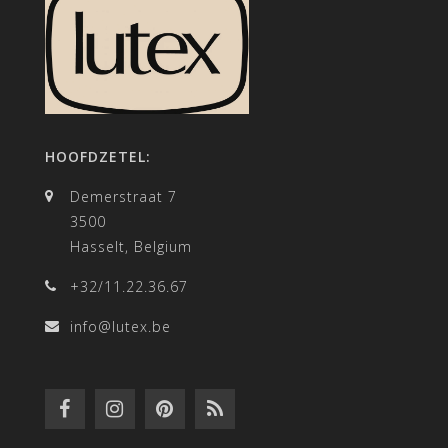
HOOFDZETEL:
Demerstraat 7
3500
Hasselt, Belgium
+32/11.22.36.67
info@lutex.be