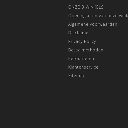
ONZE 3 WINKELS
Openingsuren van onze wink
Algemene voorwaarden
Disclaimer
Privacy Policy
Betaalmethoden
Retourneren
Klantenservice
Sitemap