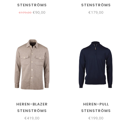
STENSTRÖMS
STENSTRÖMS
€90,00
€179,00
€179,00
HEREN-BLAZER
HEREN-PULL
STENSTRÖMS
STENSTRÖMS
€419,00
€199,00