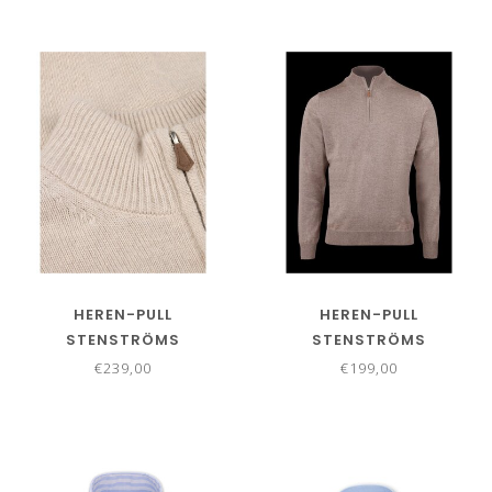
HEREN-PULL
HEREN-PULL
STENSTRÖMS
STENSTRÖMS
€239,00
€199,00