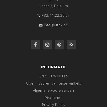
Hasselt, Belgium
+32/11.22.36.67
info@lutex.be
INFORMATIE
ONZE 3 WINKELS
Openingsuren van onze winkels
Algemene voorwaarden
Disclaimer
Privacy Policy