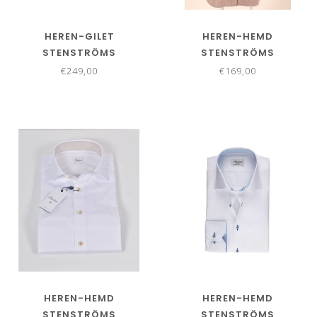
HEREN-GILET
HEREN-HEMD
STENSTRÖMS
STENSTRÖMS
€249,00
€169,00
HEREN-HEMD
HEREN-HEMD
STENSTRÖMS
STENSTRÖMS