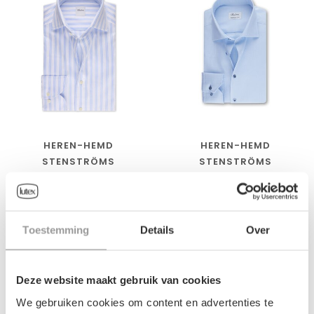
HEREN-HEMD
HEREN-HEMD
STENSTRÖMS
STENSTRÖMS
€229,00
€175,00
Toestemming
Details
Over
SALE-50%
Deze website maakt gebruik van cookies
We gebruiken cookies om content en advertenties te