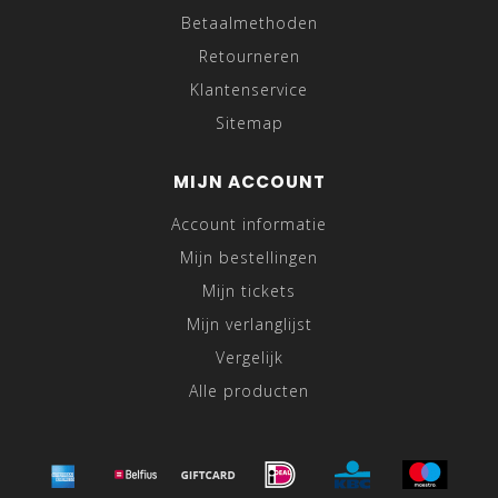
Betaalmethoden
Retourneren
Klantenservice
Sitemap
MIJN ACCOUNT
Account informatie
Mijn bestellingen
Mijn tickets
Mijn verlanglijst
Vergelijk
Alle producten