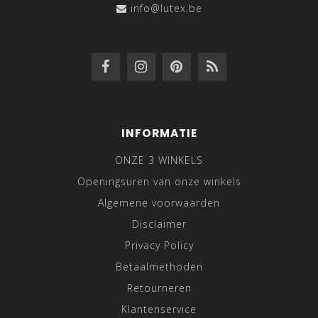
info@lutex.be
INFORMATIE
ONZE 3 WINKELS
Openingsuren van onze winkels
Algemene voorwaarden
Disclaimer
Privacy Policy
Betaalmethoden
Retourneren
Klantenservice