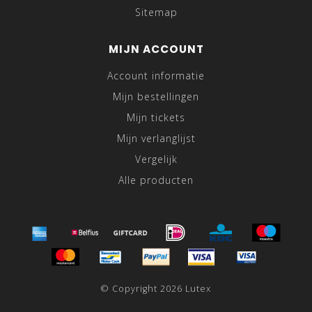
Sitemap
MIJN ACCOUNT
Account informatie
Mijn bestellingen
Mijn tickets
Mijn verlanglijst
Vergelijk
Alle producten
© Copyright 2026 Lutex