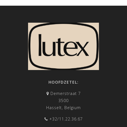
HOOFDZETEL:
Demerstraat 7
3500
Hasselt, Belgium
+32/11.22.36.67