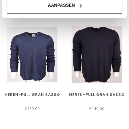
€149,00
€149,00
AANPASSEN
HEREN-PULL GRAN SASSO
HEREN-PULL GRAN SASSO
€169,00
€149,00