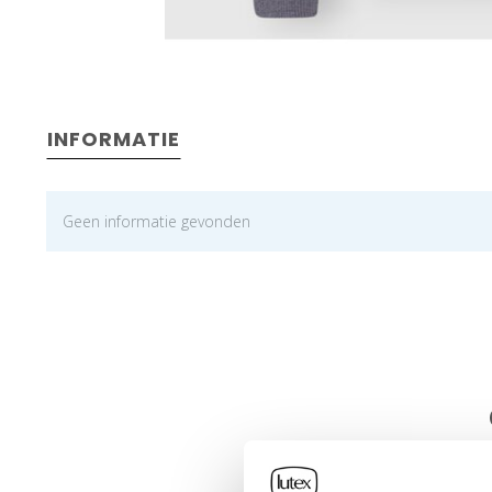
INFORMATIE
Geen informatie gevonden