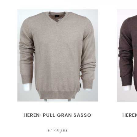
HEREN-PULL GRAN SASSO
HERE
€149,00