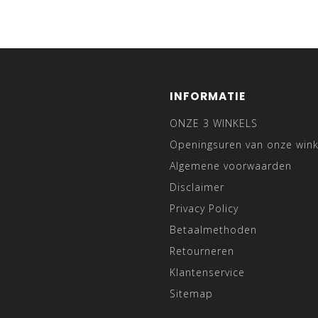
INFORMATIE
ONZE 3 WINKELS
Openingsuren van onze wink
Algemene voorwaarden
Disclaimer
Privacy Policy
Betaalmethoden
Retourneren
Klantenservice
Sitemap