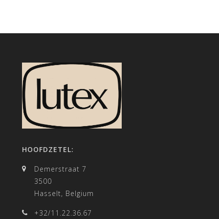
HOOFDZETEL:
Demerstraat 7
3500
Hasselt, Belgium
+32/11.22.36.67