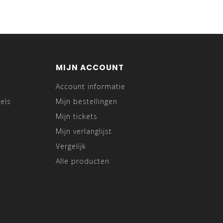
MIJN ACCOUNT
Account informatie
els
Mijn bestellingen
Mijn tickets
Mijn verlanglijst
Vergelijk
Alle producten