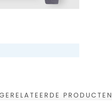
GERELATEERDE PRODUCTE