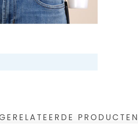
GERELATEERDE PRODUCTE