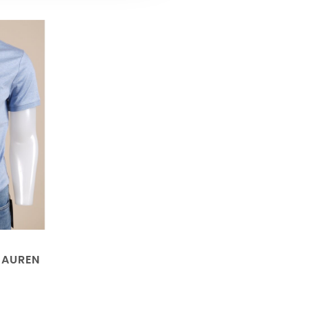
LAUREN