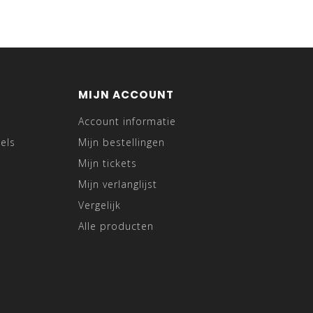
MIJN ACCOUNT
Account informatie
els
Mijn bestellingen
Mijn tickets
Mijn verlanglijst
Vergelijk
Alle producten