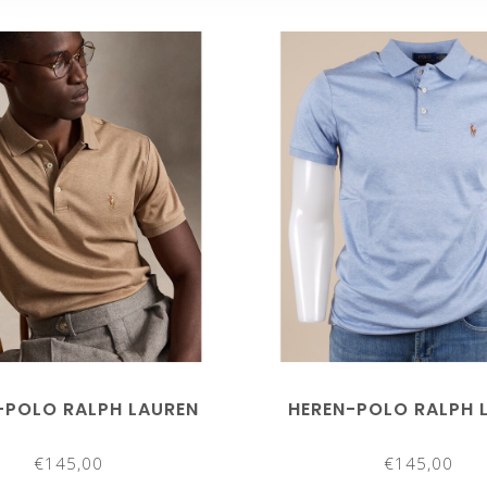
-POLO RALPH LAUREN
HEREN-POLO RALPH 
€145,00
€145,00