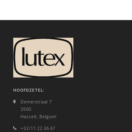
HOOFDZETEL:
Demerstraat 7
3500
Hasselt, Belgium
+32/11.22.36.67