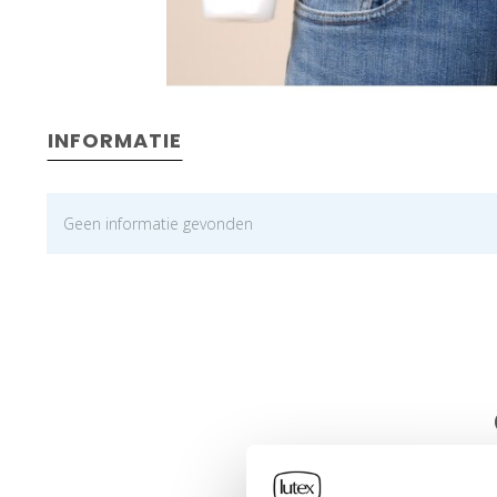
INFORMATIE
Geen informatie gevonden