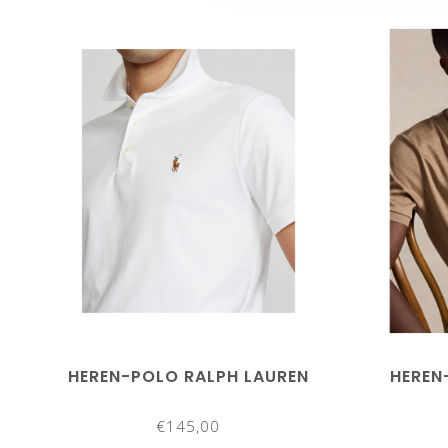
HEREN-POLO RALPH LAUREN
HEREN
€145,00