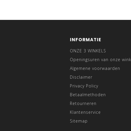
INFORMATIE
ONZE 3 WINKELS
Openingsuren van onze wink
Algemene voorwaarden
Disclaimer
Privacy Policy
Betaalmethoden
Retourneren
Klantenservice
Sitemap