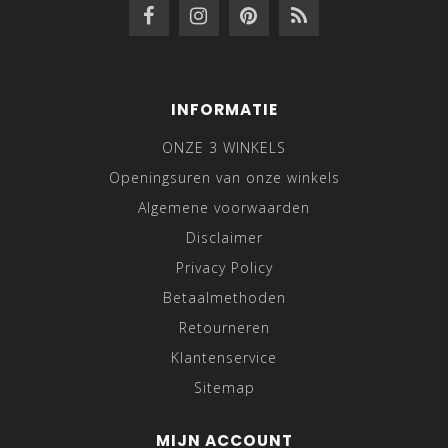
INFORMATIE
ONZE 3 WINKELS
Openingsuren van onze winkels
Algemene voorwaarden
Disclaimer
Privacy Policy
Betaalmethoden
Retourneren
Klantenservice
Sitemap
MIJN ACCOUNT