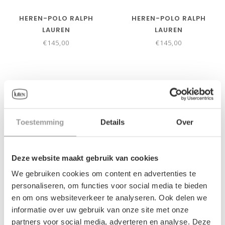
HEREN-POLO RALPH
HEREN-POLO RALPH
LAUREN
LAUREN
€145,00
€145,00
Toestemming
Details
Over
Deze website maakt gebruik van cookies
We gebruiken cookies om content en advertenties te
personaliseren, om functies voor social media te bieden
en om ons websiteverkeer te analyseren. Ook delen we
HEREN-POLO RALPH
HEREN-POLO RALPH
informatie over uw gebruik van onze site met onze
LAUREN
LAUREN
partners voor social media, adverteren en analyse. Deze