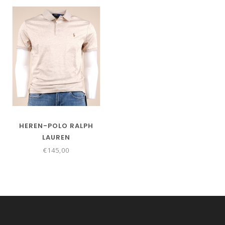
HEREN-POLO RALPH
LAUREN
€145,00