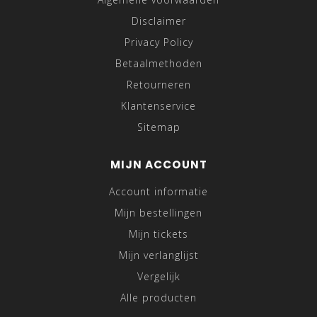
Disclaimer
Privacy Policy
Betaalmethoden
Retourneren
Klantenservice
Sitemap
MIJN ACCOUNT
Account informatie
Mijn bestellingen
Mijn tickets
Mijn verlanglijst
Vergelijk
Alle producten