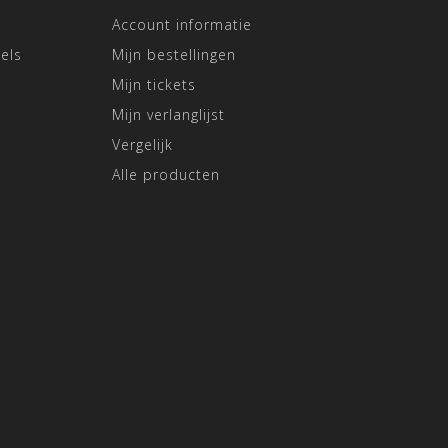
Account informatie
els
Mijn bestellingen
Mijn tickets
Mijn verlanglijst
Vergelijk
Alle producten