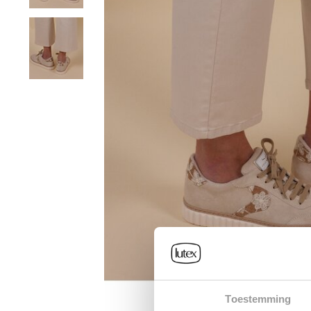
Toestemming