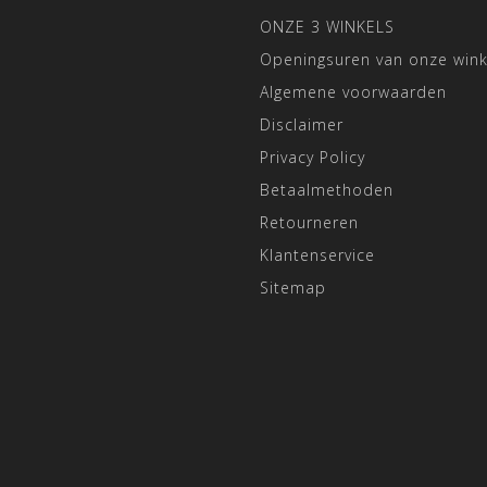
ONZE 3 WINKELS
Openingsuren van onze wink
Algemene voorwaarden
Disclaimer
Privacy Policy
Betaalmethoden
Retourneren
Klantenservice
Sitemap