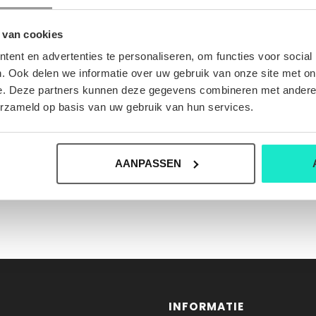
 van cookies
ent en advertenties te personaliseren, om functies voor social
. Ook delen we informatie over uw gebruik van onze site met on
e. Deze partners kunnen deze gegevens combineren met andere i
erzameld op basis van uw gebruik van hun services.
AANPASSEN
INFORMATIE