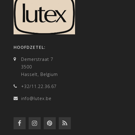
HOOFDZETEL:
Demerstraat 7
3500
Hasselt, Belgium
+32/11.22.36.67
info@lutex.be