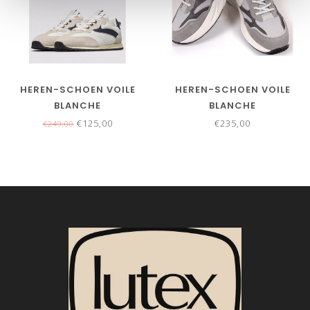
HEREN-SCHOEN VOILE
HEREN-SCHOEN VOILE
BLANCHE
BLANCHE
€125,00
€235,00
€249,00