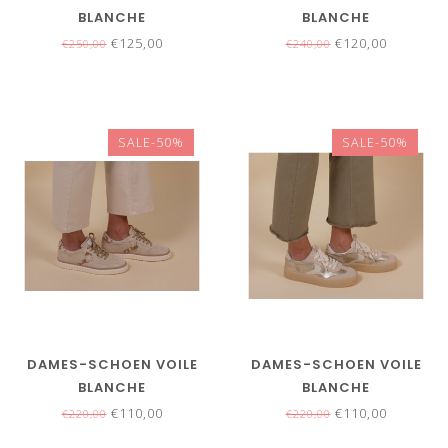
BLANCHE
BLANCHE
€125,00
€120,00
€250,00
€240,00
SALE-50%
SALE-50%
DAMES-SCHOEN VOILE
DAMES-SCHOEN VOILE
BLANCHE
BLANCHE
€110,00
€110,00
€220,00
€220,00