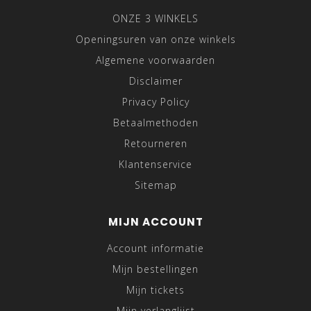
ONZE 3 WINKELS
Openingsuren van onze winkels
Algemene voorwaarden
Disclaimer
Privacy Policy
Betaalmethoden
Retourneren
Klantenservice
Sitemap
MIJN ACCOUNT
Account informatie
Mijn bestellingen
Mijn tickets
Mijn verlanglijst