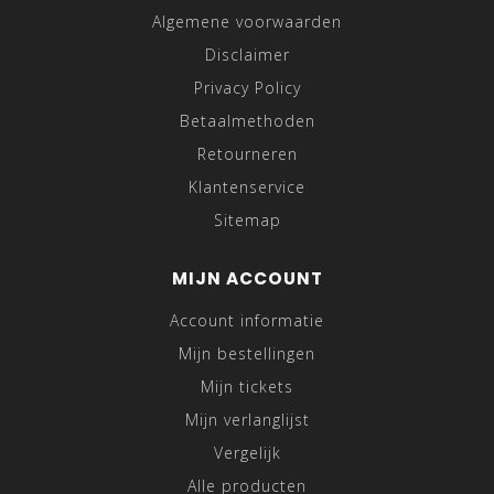
Algemene voorwaarden
Disclaimer
Privacy Policy
Betaalmethoden
Retourneren
Klantenservice
Sitemap
MIJN ACCOUNT
Account informatie
Mijn bestellingen
Mijn tickets
Mijn verlanglijst
Vergelijk
Alle producten