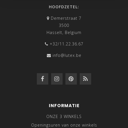
HOOFDZETEL:
Demerstraat 7
3500
Hasselt, Belgium
+32/11.22.36.67
info@lutex.be
INFORMATIE
ONZE 3 WINKELS
Openingsuren van onze winkels