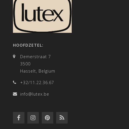
HOOFDZETEL:
Demerstraat 7
3500
Hasselt, Belgium
+32/11.22.36.67
info@lutex.be