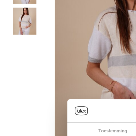
Toestemming