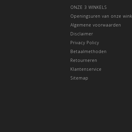
ONZE 3 WINKELS
Openingsuren van onze wink
Algemene voorwaarden
Disclaimer
Privacy Policy
Betaalmethoden
Retourneren
Klantenservice
Sitemap