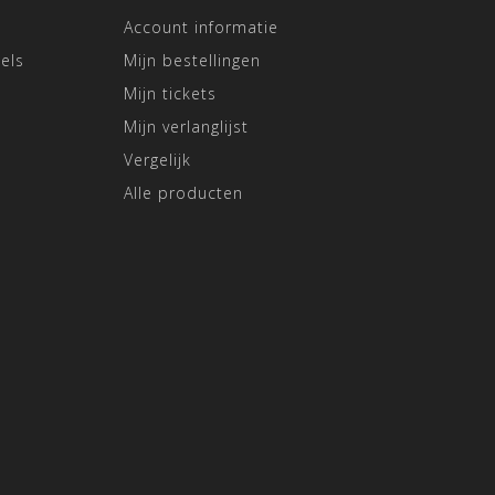
Account informatie
els
Mijn bestellingen
Mijn tickets
Mijn verlanglijst
Vergelijk
Alle producten