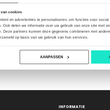
 van cookies
ent en advertenties te personaliseren, om functies voor social
. Ook delen we informatie over uw gebruik van onze site met on
e. Deze partners kunnen deze gegevens combineren met andere i
erzameld op basis van uw gebruik van hun services.
AANPASSEN
INFORMATIE