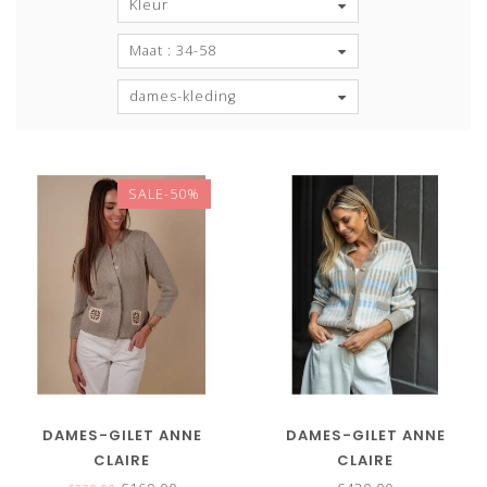
Kleur
Maat : 34-58
dames-kleding
SALE-50%
DAMES-GILET ANNE
DAMES-GILET ANNE
CLAIRE
CLAIRE