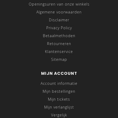
Openingsuren van onze winkels
Algemene voorwaarden
Disclaimer
Privacy Policy
Betaalmethoden
Retourneren
Klantenservice
Sitemap
MIJN ACCOUNT
Account informatie
Mijn bestellingen
Mijn tickets
Mijn verlanglijst
Vergelijk