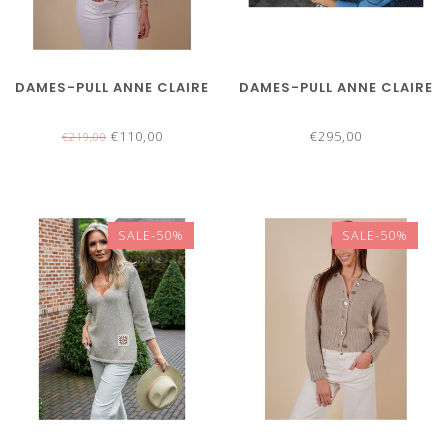
DAMES-PULL ANNE CLAIRE
DAMES-PULL ANNE CLAIRE
€110,00
€295,00
€219,00
SALE-50%
SALE-50%