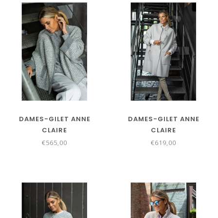
DAMES-GILET ANNE
DAMES-GILET ANNE
CLAIRE
CLAIRE
€565,00
€619,00