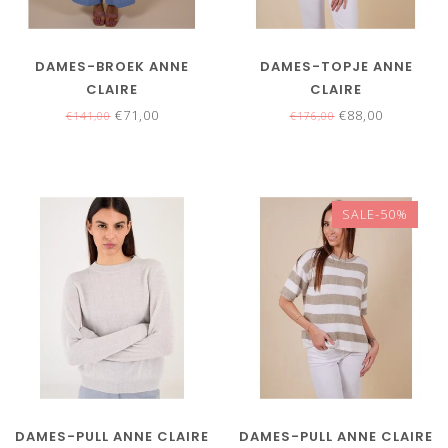
DAMES-BROEK ANNE
DAMES-TOPJE ANNE
CLAIRE
CLAIRE
€71,00
€88,00
€141,00
€176,00
SALE-50%
DAMES-PULL ANNE CLAIRE
DAMES-PULL ANNE CLAIRE