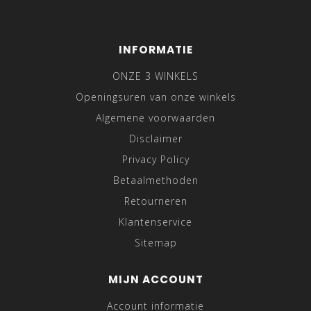
INFORMATIE
ONZE 3 WINKELS
Openingsuren van onze winkels
Algemene voorwaarden
Disclaimer
Privacy Policy
Betaalmethoden
Retourneren
Klantenservice
Sitemap
MIJN ACCOUNT
Account informatie