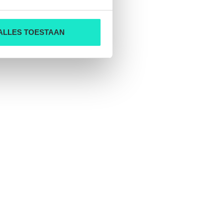
ALLES TOESTAAN