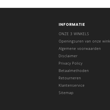
INFORMATIE
ONZE 3 WINKELS
Openingsuren van onze wink
Algemene voorwaarden
Disclaimer
Privacy Policy
Betaalmethoden
Retourneren
Klantenservice
Sitemap