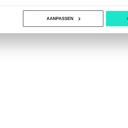
AANPASSEN