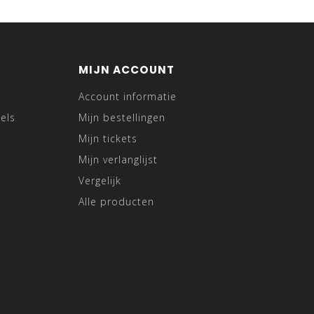
MIJN ACCOUNT
Account informatie
els
Mijn bestellingen
Mijn tickets
Mijn verlanglijst
Vergelijk
Alle producten