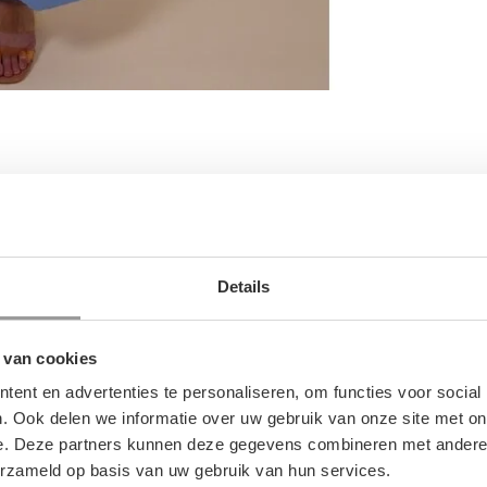
Details
 van cookies
ent en advertenties te personaliseren, om functies voor social
GERELATEERDE PRODUCTE
. Ook delen we informatie over uw gebruik van onze site met on
e. Deze partners kunnen deze gegevens combineren met andere i
erzameld op basis van uw gebruik van hun services.