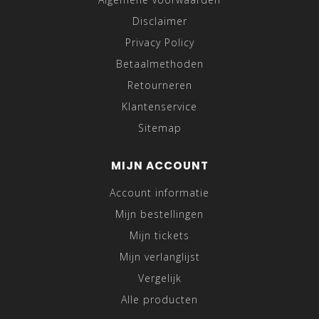
Disclaimer
Privacy Policy
Betaalmethoden
Retourneren
Klantenservice
Sitemap
MIJN ACCOUNT
Account informatie
Mijn bestellingen
Mijn tickets
Mijn verlanglijst
Vergelijk
Alle producten