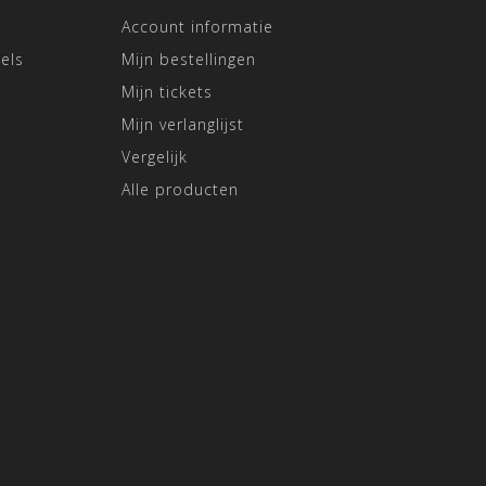
Account informatie
els
Mijn bestellingen
Mijn tickets
Mijn verlanglijst
Vergelijk
Alle producten