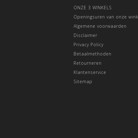
ONZE 3 WINKELS
Openingsuren van onze wink
Algemene voorwaarden
Disclaimer
Privacy Policy
Betaalmethoden
Retourneren
Klantenservice
Sitemap