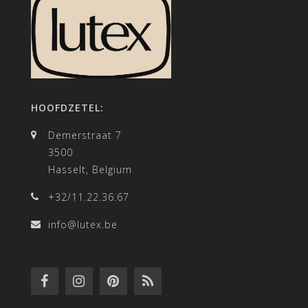
HOOFDZETEL:
Demerstraat 7
3500
Hasselt, Belgium
+32/11.22.36.67
info@lutex.be