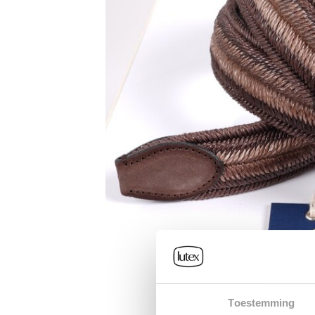
Toestemming