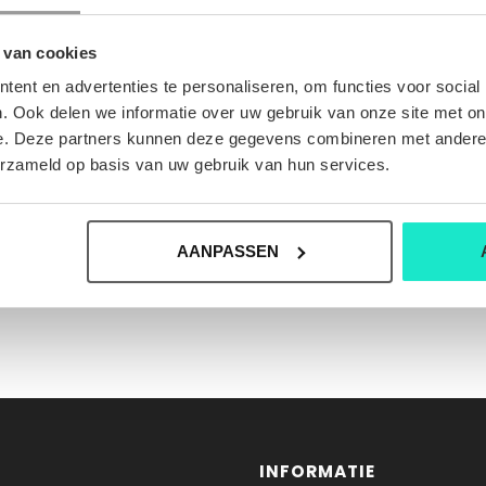
 van cookies
ent en advertenties te personaliseren, om functies voor social
. Ook delen we informatie over uw gebruik van onze site met on
e. Deze partners kunnen deze gegevens combineren met andere i
erzameld op basis van uw gebruik van hun services.
AANPASSEN
INFORMATIE