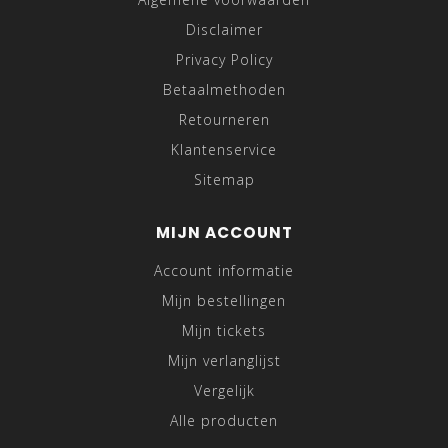
Disclaimer
Privacy Policy
Betaalmethoden
Retourneren
Klantenservice
Sitemap
MIJN ACCOUNT
Account informatie
Mijn bestellingen
Mijn tickets
Mijn verlanglijst
Vergelijk
Alle producten