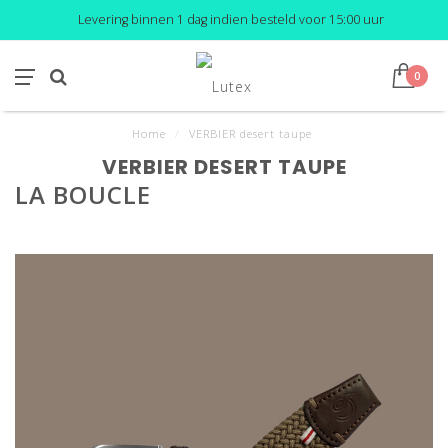
Levering binnen 1 dag indien besteld voor 15:00 uur
0
Home
/
VERBIER desert taupe
VERBIER DESERT TAUPE
LA BOUCLE