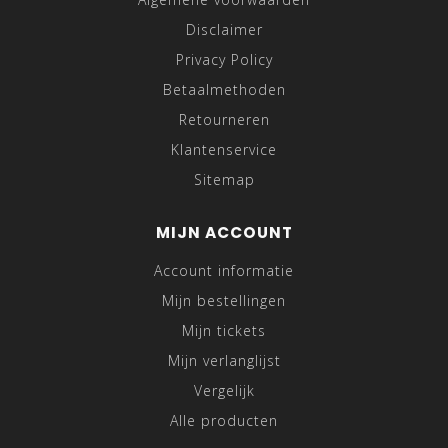
Disclaimer
Privacy Policy
Betaalmethoden
Retourneren
Klantenservice
Sitemap
MIJN ACCOUNT
Account informatie
Mijn bestellingen
Mijn tickets
Mijn verlanglijst
Vergelijk
Alle producten