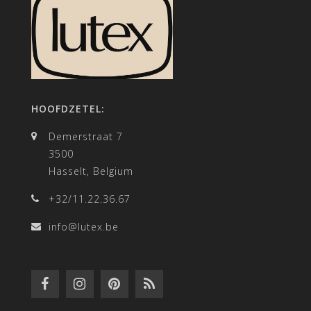
HOOFDZETEL:
Demerstraat 7
3500
Hasselt, Belgium
+32/11.22.36.67
info@lutex.be