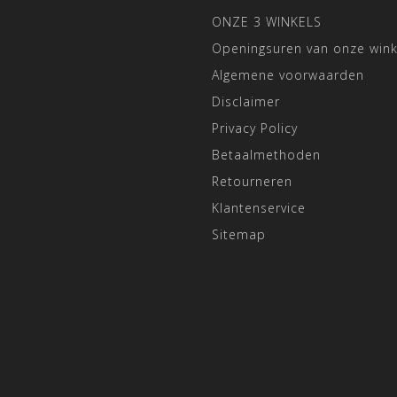
ONZE 3 WINKELS
Openingsuren van onze wink
Algemene voorwaarden
Disclaimer
Privacy Policy
Betaalmethoden
Retourneren
Klantenservice
Sitemap