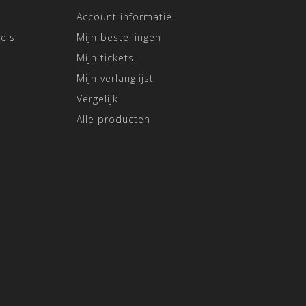
Account informatie
els
Mijn bestellingen
Mijn tickets
Mijn verlanglijst
Vergelijk
Alle producten