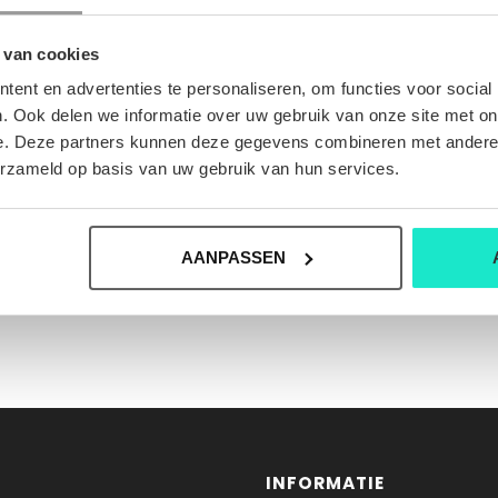
 van cookies
ent en advertenties te personaliseren, om functies voor social
. Ook delen we informatie over uw gebruik van onze site met on
e. Deze partners kunnen deze gegevens combineren met andere i
erzameld op basis van uw gebruik van hun services.
AANPASSEN
INFORMATIE