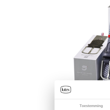
Toestemming