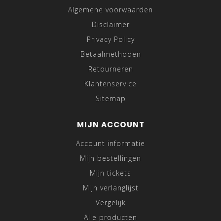
Algemene voorwaarden
Disclaimer
Privacy Policy
Betaalmethoden
Retourneren
Klantenservice
Sitemap
MIJN ACCOUNT
Account informatie
Mijn bestellingen
Mijn tickets
Mijn verlanglijst
Vergelijk
Alle producten