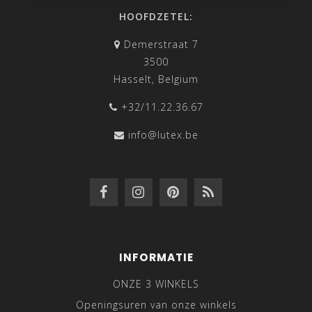
HOOFDZETEL:
Demerstraat 7
3500
Hasselt, Belgium
+32/11.22.36.67
info@lutex.be
INFORMATIE
ONZE 3 WINKELS
Openingsuren van onze winkels