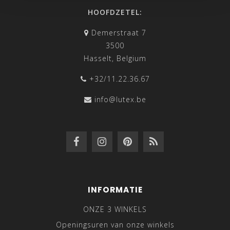
HOOFDZETEL:
Demerstraat 7
3500
Hasselt, Belgium
+32/11.22.36.67
info@lutex.be
INFORMATIE
ONZE 3 WINKELS
Openingsuren van onze winkels