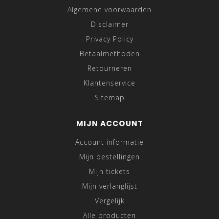
Algemene voorwaarden
Disclaimer
Privacy Policy
Betaalmethoden
Retourneren
Klantenservice
Sitemap
MIJN ACCOUNT
Account informatie
Mijn bestellingen
Mijn tickets
Mijn verlanglijst
Vergelijk
Alle producten