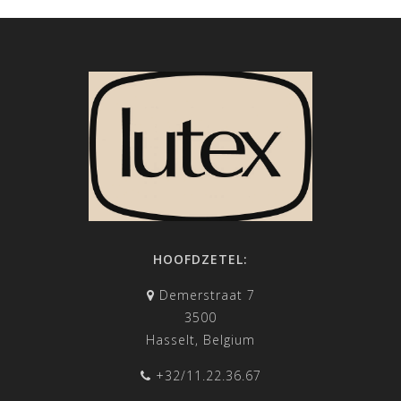
HOOFDZETEL:
Demerstraat 7
3500
Hasselt, Belgium
+32/11.22.36.67