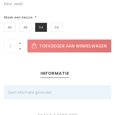
Kleur: zwart
Maak een keuze:
*
46
48
54
56
TOEVOEGEN AAN WINKELWAGEN
INFORMATIE
Geen informatie gevonden