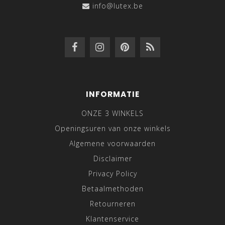
info@lutex.be
INFORMATIE
ONZE 3 WINKELS
Openingsuren van onze winkels
Algemene voorwaarden
Disclaimer
Privacy Policy
Betaalmethoden
Retourneren
Klantenservice