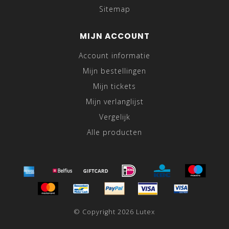
Sitemap
MIJN ACCOUNT
Account informatie
Mijn bestellingen
Mijn tickets
Mijn verlanglijst
Vergelijk
Alle producten
© Copyright 2026 Lutex