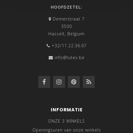
HOOFDZETEL:
Demerstraat 7
3500
Hasselt, Belgium
+32/11.22.36.67
info@lutex.be
INFORMATIE
ONZE 3 WINKELS
Openingsuren van onze winkels