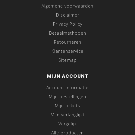
Algemene voorwaarden
Disclaimer
Privacy Policy
Betaalmethoden
Retourneren
Klantenservice
Sitemap
MIJN ACCOUNT
Account informatie
Mijn bestellingen
Mijn tickets
Mijn verlanglijst
Vergelijk
Alle producten