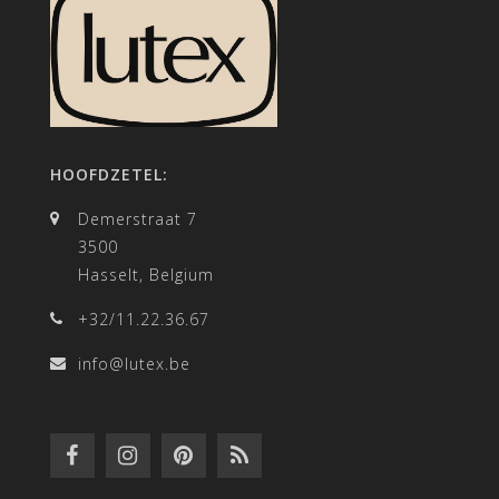
HOOFDZETEL:
Demerstraat 7
3500
Hasselt, Belgium
+32/11.22.36.67
info@lutex.be