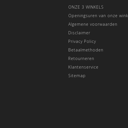
ONZE 3 WINKELS
Openingsuren van onze wink
Algemene voorwaarden
Disclaimer
Privacy Policy
Betaalmethoden
Retourneren
Klantenservice
Sitemap