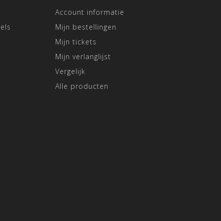
Account informatie
els
Mijn bestellingen
Mijn tickets
Mijn verlanglijst
Vergelijk
Alle producten