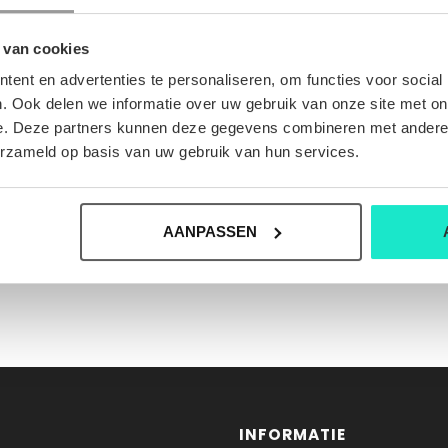
 van cookies
ent en advertenties te personaliseren, om functies voor social
. Ook delen we informatie over uw gebruik van onze site met on
e. Deze partners kunnen deze gegevens combineren met andere i
erzameld op basis van uw gebruik van hun services.
AANPASSEN
INFORMATIE