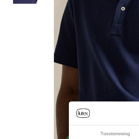
Toestemming