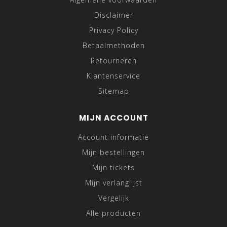
Disclaimer
Privacy Policy
Betaalmethoden
Retourneren
Klantenservice
Sitemap
MIJN ACCOUNT
Account informatie
Mijn bestellingen
Mijn tickets
Mijn verlanglijst
Vergelijk
Alle producten