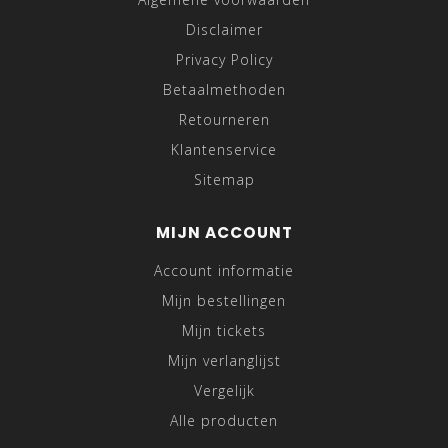
Disclaimer
Privacy Policy
Betaalmethoden
Retourneren
Klantenservice
Sitemap
MIJN ACCOUNT
Account informatie
Mijn bestellingen
Mijn tickets
Mijn verlanglijst
Vergelijk
Alle producten