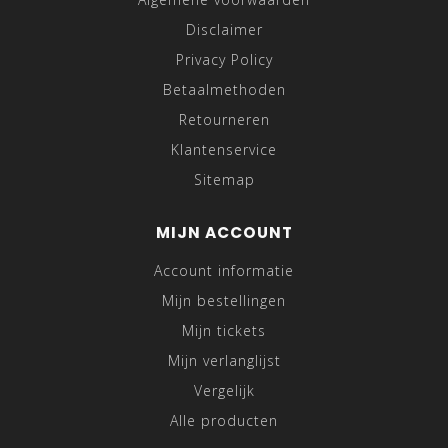
Disclaimer
Privacy Policy
Betaalmethoden
Retourneren
Klantenservice
Sitemap
MIJN ACCOUNT
Account informatie
Mijn bestellingen
Mijn tickets
Mijn verlanglijst
Vergelijk
Alle producten