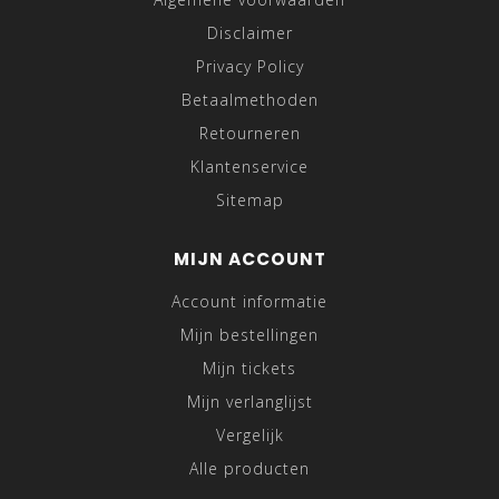
Disclaimer
Privacy Policy
Betaalmethoden
Retourneren
Klantenservice
Sitemap
MIJN ACCOUNT
Account informatie
Mijn bestellingen
Mijn tickets
Mijn verlanglijst
Vergelijk
Alle producten