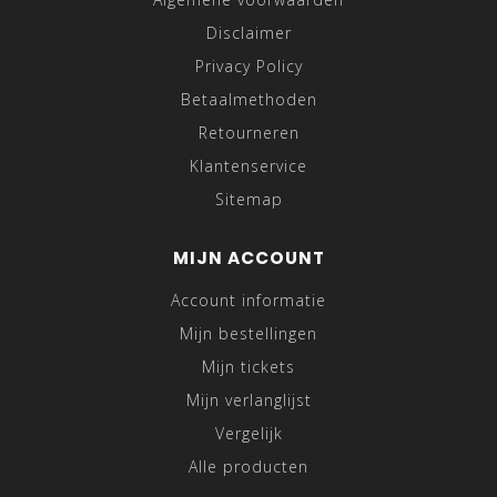
Disclaimer
Privacy Policy
Betaalmethoden
Retourneren
Klantenservice
Sitemap
MIJN ACCOUNT
Account informatie
Mijn bestellingen
Mijn tickets
Mijn verlanglijst
Vergelijk
Alle producten