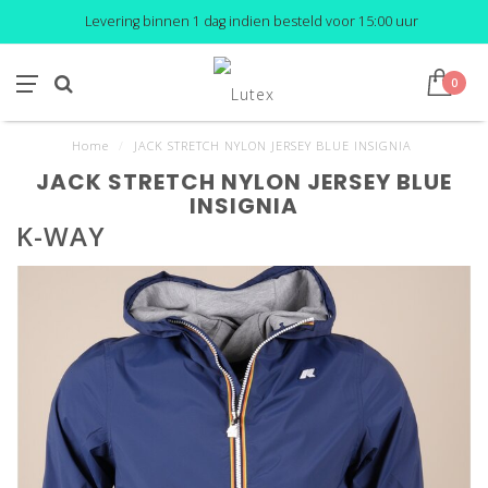
Levering binnen 1 dag indien besteld voor 15:00 uur
0
Home
/
JACK STRETCH NYLON JERSEY BLUE INSIGNIA
JACK STRETCH NYLON JERSEY BLUE
INSIGNIA
K-WAY