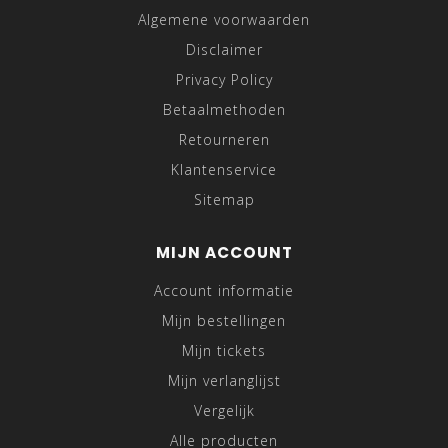
Algemene voorwaarden
Disclaimer
Privacy Policy
Betaalmethoden
Retourneren
Klantenservice
Sitemap
MIJN ACCOUNT
Account informatie
Mijn bestellingen
Mijn tickets
Mijn verlanglijst
Vergelijk
Alle producten