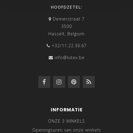
HOOFDZETEL:
Demerstraat 7
3500
Hasselt, Belgium
+32/11.22.36.67
info@lutex.be
INFORMATIE
ONZE 3 WINKELS
Openingsuren van onze winkels