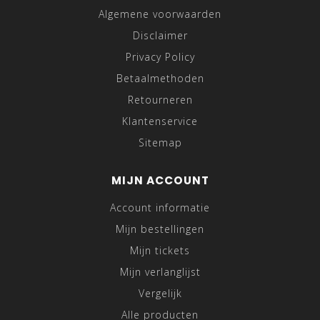
Algemene voorwaarden
Disclaimer
Privacy Policy
Betaalmethoden
Retourneren
Klantenservice
Sitemap
MIJN ACCOUNT
Account informatie
Mijn bestellingen
Mijn tickets
Mijn verlanglijst
Vergelijk
Alle producten