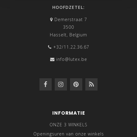
HOOFDZETEL:
Demerstraat 7
3500
Hasselt, Belgium
+32/11.22.36.67
info@lutex.be
INFORMATIE
ONZE 3 WINKELS
Openingsuren van onze winkels